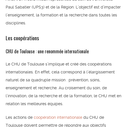
Paul Sabatier (UPS3) et de la Région. L’objectif est d’impacter
l’enseignement, la formation et la recherche dans toutes les
disciplines.
Les coopérations
CHU de Toulouse : une renommée internationale
Le CHU de Toulouse s’implique et créé des coopérations
internationales. En effet, cela correspond à l’élargissement
naturel de sa quadruple mission : prévention, soins,
enseignement et recherche. Au croisement du soin, de
l’innovation, de la recherche et de la formation, le CHU met en
relation les meilleures équipes.
Les actions de
coopération internationale
du CHU de
Toulouse doivent permettre de répondre aux objectifs