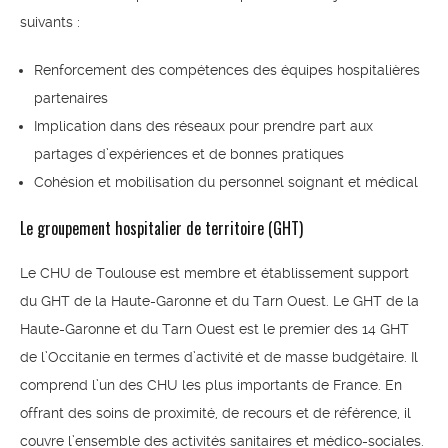
suivants :
Renforcement des compétences des équipes hospitalières
partenaires
Implication dans des réseaux pour prendre part aux
partages d’expériences et de bonnes pratiques
Cohésion et mobilisation du personnel soignant et médical
Le groupement hospitalier de territoire (GHT)
Le CHU de Toulouse est membre et établissement support
du GHT de la Haute-Garonne et du Tarn Ouest. Le GHT de la
Haute-Garonne et du Tarn Ouest est le premier des 14 GHT
de l’Occitanie en termes d’activité et de masse budgétaire. Il
comprend l’un des CHU les plus importants de France. En
offrant des soins de proximité, de recours et de référence, il
couvre l’ensemble des activités sanitaires et médico-sociales.