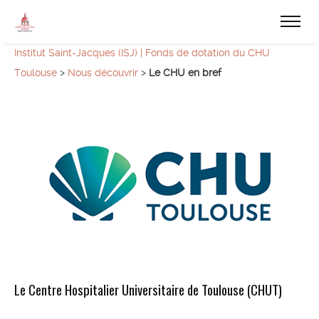
Institut Saint-Jacques (ISJ) | Fonds de dotation du CHU
Toulouse
>
Nous découvrir
>
Le CHU en bref
Le Centre Hospitalier Universitaire de Toulouse (CHUT)