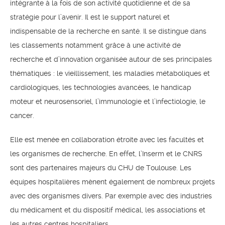
intégrante à la fois de son activité quotidienne et de sa
stratégie pour l’avenir. Il est le support naturel et
indispensable de la recherche en santé. Il se distingue dans
les classements notamment grâce à une activité de
recherche et d’innovation organisée autour de ses principales
thématiques : le vieillissement, les maladies métaboliques et
cardiologiques, les technologies avancées, le handicap
moteur et neurosensoriel, l’immunologie et l’infectiologie, le
cancer.
Elle est menée en collaboration étroite avec les facultés et
les organismes de recherche. En effet, l’Inserm et le CNRS
sont des partenaires majeurs du CHU de Toulouse. Les
équipes hospitalières mènent également de nombreux projets
avec des organismes divers. Par exemple avec des industries
du médicament et du dispositif médical, les associations et
les autres centres hospitaliers.