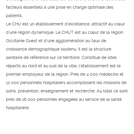
facteurs essentiels à une prise en charge optimale des
patients.
Le CHU est un établissement d’excellence, attractif au cœur
d’une région dynamique. Le CHUT est au cœur de la région
Occitanie Ouest et d’une agglomération au taux de
croissance démographique soutenu. Il est la structure
sanitaire de référence sur ce territoire. Constitué de sites
répartis au nord et au sud de la ville, l’établissement est le
premier employeur de la région. Près de 4 000 médecins et
12 000 personnels hospitaliers accomplissent les missions de
soins, prévention, enseignement et recherche. Au total ce sont
près de 16 000 personnes engagées au service de la santé
hospitalière.