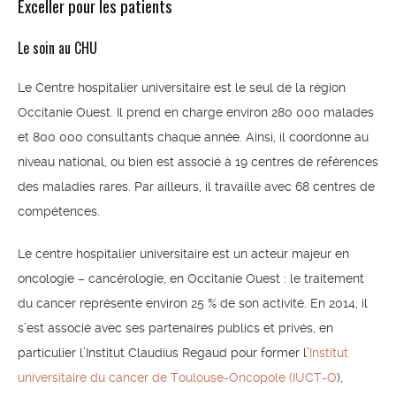
Exceller pour les patients
Le soin au CHU
Le Centre hospitalier universitaire est le seul de la région
Occitanie Ouest. Il prend en charge environ 280 000 malades
et 800 000 consultants chaque année. Ainsi, il coordonne au
niveau national, ou bien est associé à 19 centres de références
des maladies rares. Par ailleurs, il travaille avec 68 centres de
compétences.
Le centre hospitalier universitaire est un acteur majeur en
oncologie – cancérologie, en Occitanie Ouest : le traitement
du cancer représente environ 25 % de son activité. En 2014, il
s’est associé avec ses partenaires publics et privés, en
particulier l’Institut Claudius Regaud pour former l’
Institut
universitaire du cancer de Toulouse-Oncopole (IUCT-O
),