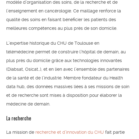
modèle d’organisation des soins, de la recherche et de
l’enseignement en cancérologie. Ce maillage renforce la
qualité des soins en faisant bénéficier les patients des
meilleures compétences au plus près de son domicile.
L’expertise historique du CHU de Toulouse en
télémédecine permet de construire l’hôpital de demain, au
plus près du domicile grâce aux technologies innovantes
(Diabsat, Osicat…), et en lien avec l’ensemble des partenaires
de la santé et de l’industrie. Membre fondateur du Health
data hub, des données massives liées à ses missions de soin
et de recherche sont mises à disposition pour élaborer la
médecine de demain.
La recherche
La mission de
recherche et d’innovation du CHU
fait partie