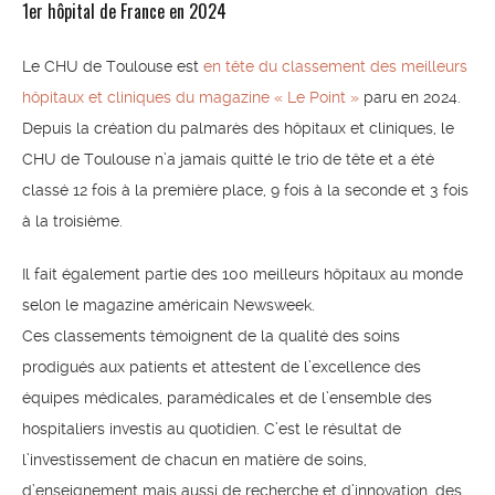
1er hôpital de France en 2024
Le CHU de Toulouse est
en tête du classement des meilleurs
hôpitaux et cliniques du magazine « Le Point »
paru en 2024.
Depuis la création du palmarès des hôpitaux et cliniques, le
CHU de Toulouse n’a jamais quitté le trio de tête et a été
classé 12 fois à la première place, 9 fois à la seconde et 3 fois
à la troisième.
Il fait également partie des 100 meilleurs hôpitaux au monde
selon le magazine américain Newsweek.
Ces classements témoignent de la qualité des soins
prodigués aux patients et attestent de l’excellence des
équipes médicales, paramédicales et de l’ensemble des
hospitaliers investis au quotidien. C’est le résultat de
l’investissement de chacun en matière de soins,
d’enseignement mais aussi de recherche et d’innovation, des