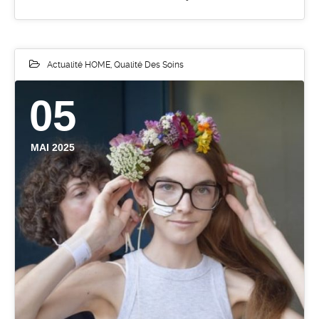
Actualité HOME
,
Qualité Des Soins
05
MAI 2025