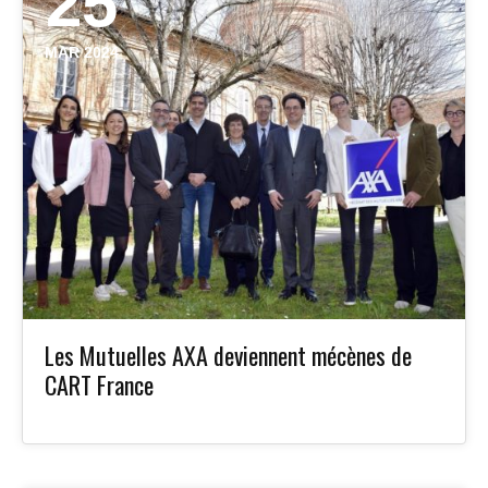
25
MAR 2024
Les Mutuelles AXA deviennent mécènes de
CART France