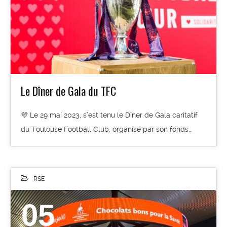
Le Dîner de Gala du TFC
💜 Le 29 mai 2023, s’est tenu le Dîner de Gala caritatif
du Toulouse Football Club, organisé par son fonds…
RSE
05