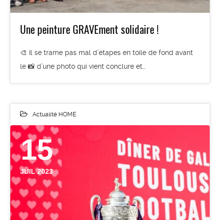
Une peinture GRAVEment solidaire !
🎨 Il se trame pas mal d’étapes en toile de fond avant
le 📸 d’une photo qui vient conclure et…
Actualité HOME
15
JUIL 2023