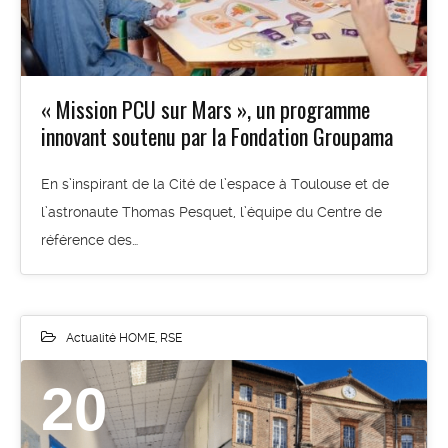
« Mission PCU sur Mars », un programme
innovant soutenu par la Fondation Groupama
En s’inspirant de la Cité de l’espace à Toulouse et de
l’astronaute Thomas Pesquet, l’équipe du Centre de
référence des…
Actualité HOME
,
RSE
20