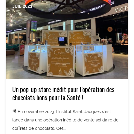
JUIL 2023
Un pop-up store inédit pour l’opération des
chocolats bons pour la Santé !
🎥 En novembre 2023, l’Institut Saint-Jacques s’est
lancé dans une opération inédite de vente solidaire de
coffrets de chocolats. Ces…