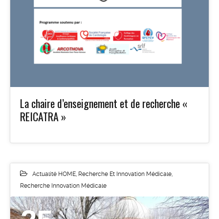
La chaire d’enseignement et de recherche «
REICATRA »
Actualité HOME
,
Recherche Et Innovation Médicale
,
Recherche Innovation Médicale