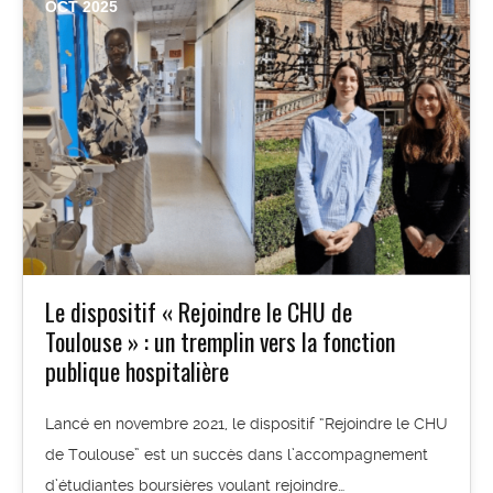
OCT 2025
Le dispositif « Rejoindre le CHU de
Toulouse » : un tremplin vers la fonction
publique hospitalière
Lancé en novembre 2021, le dispositif “Rejoindre le CHU
de Toulouse” est un succès dans l’accompagnement
d’étudiantes boursières voulant rejoindre…