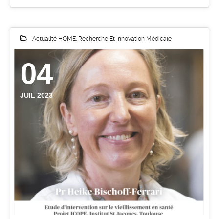
Actualité HOME
,
Recherche Et Innovation Médicale
04
JUIL 2023