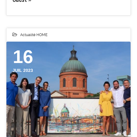
Actualité HOME
16
JUIL 2023