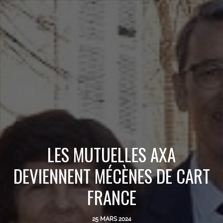
LES MUTUELLES AXA
DEVIENNENT MÉCÈNES DE CART
FRANCE
25 MARS 2024