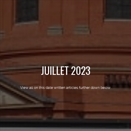
JUILLET 2023
View all on this date written articles further down below.