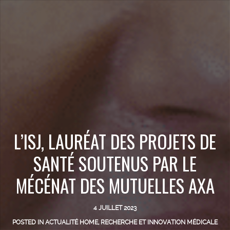
L’ISJ, LAURÉAT DES PROJETS DE
SANTÉ SOUTENUS PAR LE
MÉCÉNAT DES MUTUELLES AXA
4 JUILLET 2023
POSTED IN
ACTUALITÉ HOME
,
RECHERCHE ET INNOVATION MÉDICALE