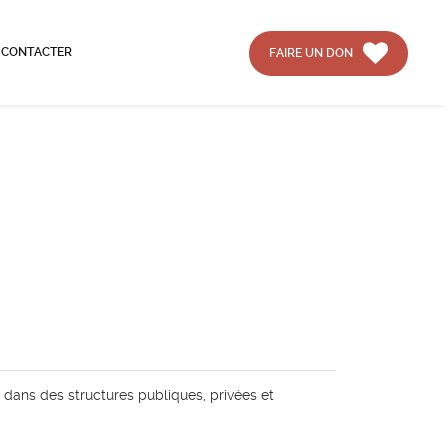
 CONTACTER
FAIRE UN DON
 dans des structures publiques, privées et