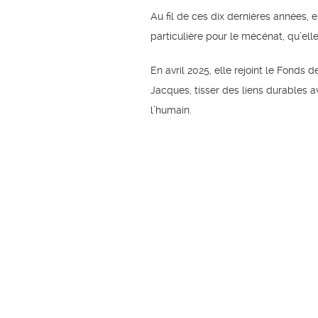
Au fil de ces dix dernières années, 
particulière pour le mécénat, qu’ell
En avril 2025, elle rejoint le Fonds 
Jacques, tisser des liens durables a
l’humain.