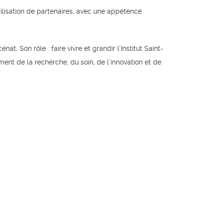
bilisation de partenaires, avec une appétence
. Son rôle : faire vivre et grandir l’Institut Saint-
ment de la recherche, du soin, de l’innovation et de