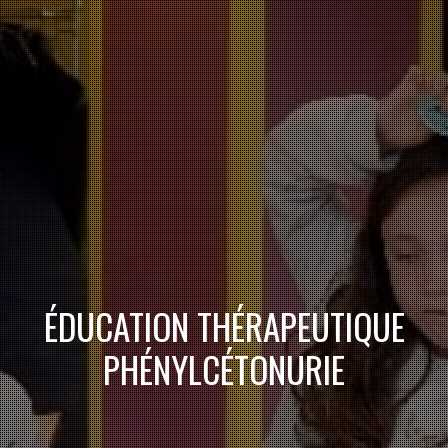
ÉDUCATION THÉRAPEUTIQUE
PHÉNYLCÉTONURIE