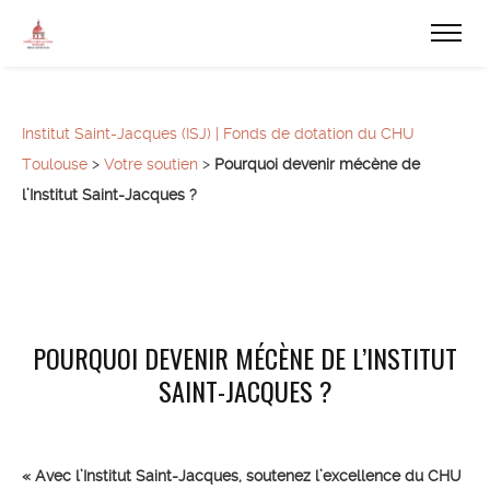
Institut Saint-Jacques (ISJ) | Fonds de dotation du CHU
Toulouse
>
Votre soutien
>
Pourquoi devenir mécène de
l’Institut Saint-Jacques ?
POURQUOI DEVENIR MÉCÈNE DE L’INSTITUT
SAINT-JACQUES ?
« Avec l’Institut Saint-Jacques, soutenez l’excellence du CHU