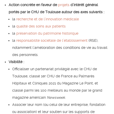
Action concrète en faveur de
projets
d’intérêt général
portés par le CHU de Toulouse autour des axes suivants :
la
recherche et de l’innovation médicale
la
qualité des soins aux patients
la
préservation du patrimoine historique
la
responsabilité sociétale de l’établissement
(RSE),
notamment l’amélioration des conditions de vie au travail
des personnels.
Visibilité
:
Officialiser un partenariat privilégié avec le CHU de
Toulouse, classé 1er CHU de France au Palmarès
Hôpitaux et Cliniques 2021 du Magazine Le Point, et
classé parmi les 100 meilleurs au monde par le grand
magazine américain
Newsweek
.
Associer leur nom (ou celui de leur entreprise, fondation
ou association) et leur soutien sur les supports de