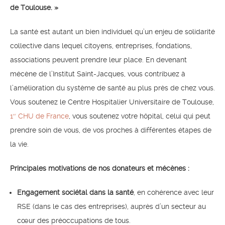
de Toulouse. »
La santé est autant un bien individuel qu’un enjeu de solidarité
collective dans lequel citoyens, entreprises, fondations,
associations peuvent prendre leur place. En devenant
mécène de l’Institut Saint-Jacques, vous contribuez à
l’amélioration du système de santé au plus près de chez vous.
Vous soutenez le Centre Hospitalier Universitaire de Toulouse,
1
CHU de France
, vous soutenez votre hôpital, celui qui peut
er
prendre soin de vous, de vos proches à différentes étapes de
la vie.
Principales motivations de nos donateurs et mécènes :
Engagement sociétal dans la santé
, en cohérence avec leur
RSE (dans le cas des entreprises), auprès d’un secteur au
cœur des préoccupations de tous.