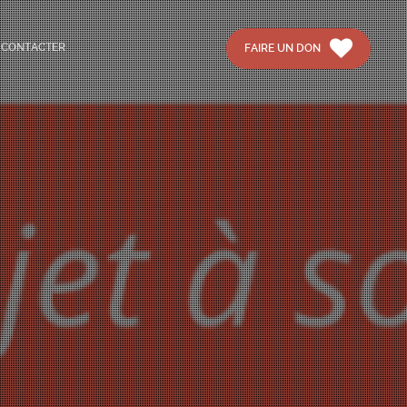
 CONTACTER
FAIRE UN DON