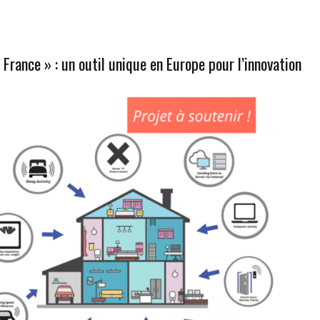
France » : un outil unique en Europe pour l’innovation