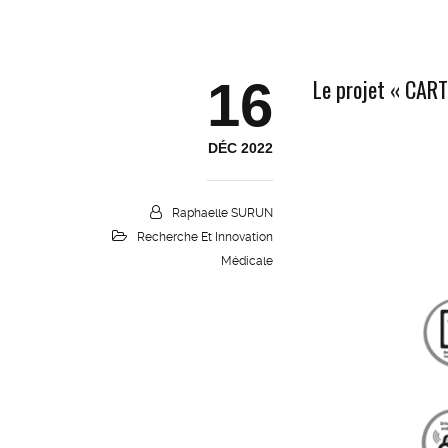
16
Le projet « CART 
DÉC 2022
Raphaelle SURUN
Recherche Et Innovation
Médicale