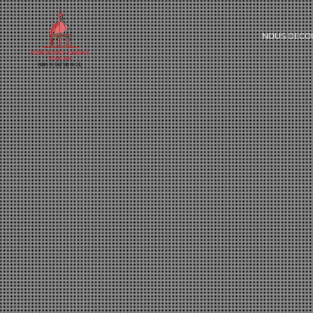
NOUS DECO